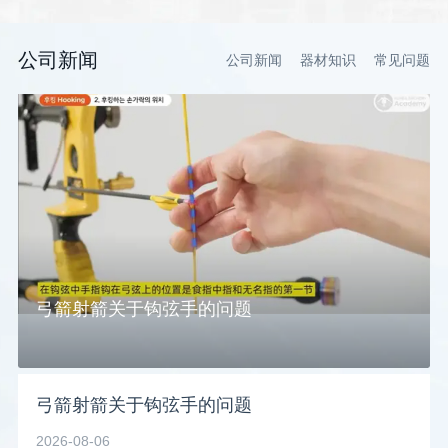
公司新闻
公司新闻
器材知识
常见问题
弓箭射箭关于钩弦手的问题
弓箭射箭关于钩弦手的问题
2026-08-06