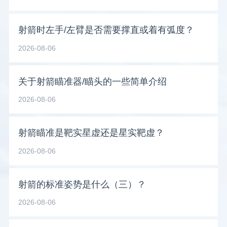
射箭时左手/左臂是否需要撑直或着有弧度？
2026-08-06
关于射箭瞄准器/瞄头的一些简单介绍
2026-08-06
射箭瞄准是靶实星虚还是星实靶虚？
2026-08-06
射箭的标准姿势是什么（三）？
2026-08-06