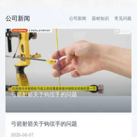
公司新闻
公司新闻
器材知识
常见问题
弓箭射箭关于钩弦手的问题
弓箭射箭关于钩弦手的问题
2026-08-07