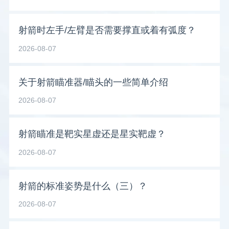
射箭时左手/左臂是否需要撑直或着有弧度？
2026-08-07
关于射箭瞄准器/瞄头的一些简单介绍
2026-08-07
射箭瞄准是靶实星虚还是星实靶虚？
2026-08-07
射箭的标准姿势是什么（三）？
2026-08-07