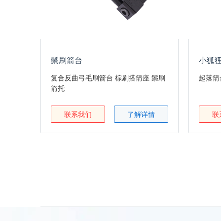
鬃刷箭台
小狐
复合反曲弓毛刷箭台 棕刷搭箭座 鬃刷
起落箭
箭托
联系我们
了解详情
联