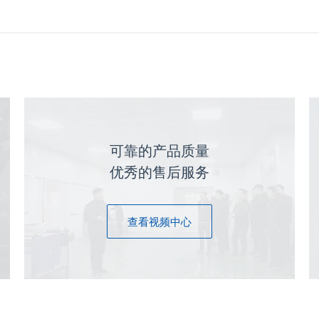
可靠的产品质量
优秀的售后服务
查看视频中心