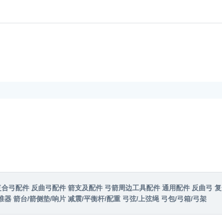
复合弓配件
反曲弓配件
箭支及配件
弓箭周边工具配件
通用配件
反曲弓
复
准器
箭台/箭侧垫/响片
减震/平衡杆/配重
弓弦/上弦绳
弓包/弓箱/弓架