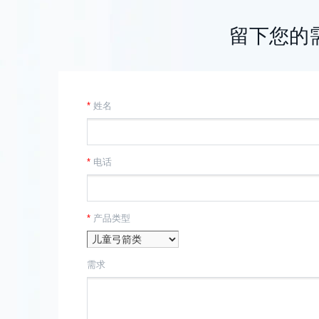
留下您的
*
姓名
*
电话
*
产品类型
需求