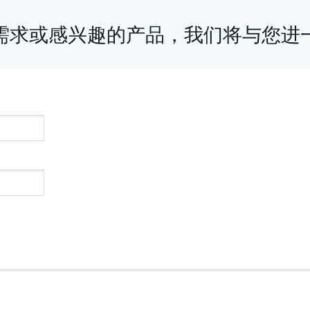
需求或感兴趣的产品，我们将与您进