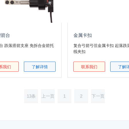
狸箭台
金属卡扣
台 跌落搭箭支座 免拆合金箭托
复合弓箭弓弦金属卡扣 起落跌
线夹扣
系我们
了解详情
联系我们
了解
13条
上一页
1
2
下一页