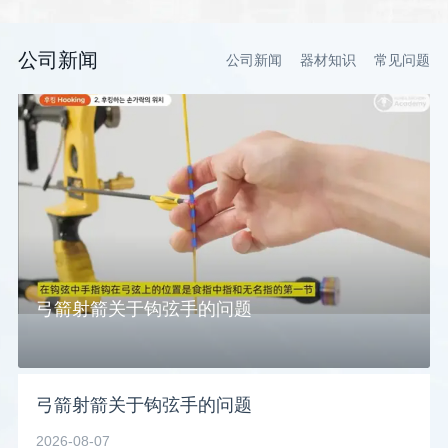
公司新闻
公司新闻
器材知识
常见问题
弓箭射箭关于钩弦手的问题
弓箭射箭关于钩弦手的问题
2026-08-07