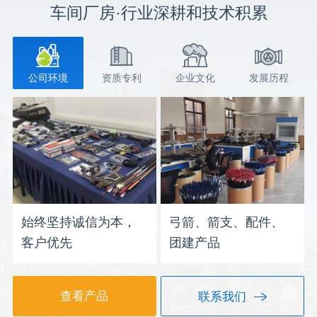
车间厂房·行业深耕和技术积累
公司环境
资质专利
企业文化
发展历程
始终坚持诚信为本，
弓箭、箭支、配件、
客户优先
团建产品
查看产品
联系我们