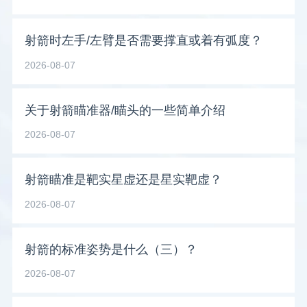
射箭时左手/左臂是否需要撑直或着有弧度？
2026-08-07
关于射箭瞄准器/瞄头的一些简单介绍
2026-08-07
射箭瞄准是靶实星虚还是星实靶虚？
2026-08-07
射箭的标准姿势是什么（三）？
2026-08-07