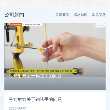
公司新闻
公司新闻
器材知识
常见问题
弓箭射箭关于钩弦手的问题
弓箭射箭关于钩弦手的问题
2026-08-07