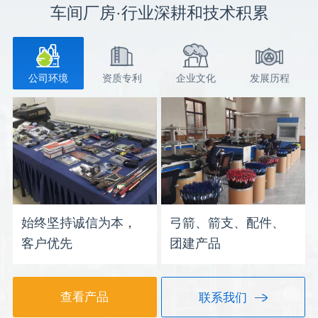
车间厂房·行业深耕和技术积累
公司环境
资质专利
企业文化
发展历程
始终坚持诚信为本，
弓箭、箭支、配件、
客户优先
团建产品
查看产品
联系我们