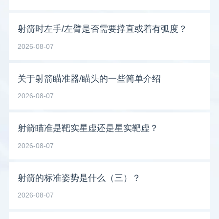
射箭时左手/左臂是否需要撑直或着有弧度？
2026-08-07
关于射箭瞄准器/瞄头的一些简单介绍
2026-08-07
射箭瞄准是靶实星虚还是星实靶虚？
2026-08-07
射箭的标准姿势是什么（三）？
2026-08-07