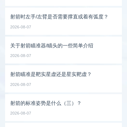
射箭时左手/左臂是否需要撑直或着有弧度？
2026-08-07
关于射箭瞄准器/瞄头的一些简单介绍
2026-08-07
射箭瞄准是靶实星虚还是星实靶虚？
2026-08-07
射箭的标准姿势是什么（三）？
2026-08-07