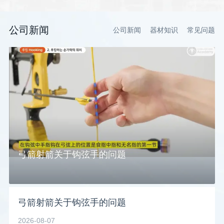
公司新闻
公司新闻
器材知识
常见问题
弓箭射箭关于钩弦手的问题
弓箭射箭关于钩弦手的问题
2026-08-07