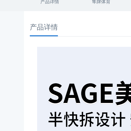
产品详情
隼牌体育
产品详情