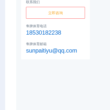
联系我们
立即咨询
隼牌体育电话
18530182238
隼牌体育邮箱
sunpaitiyu@qq.com