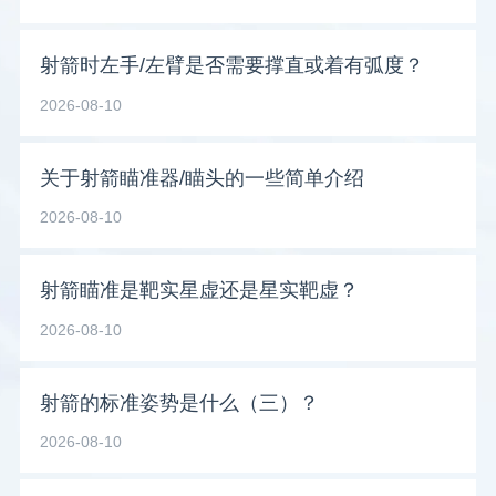
射箭时左手/左臂是否需要撑直或着有弧度？
2026-08-10
关于射箭瞄准器/瞄头的一些简单介绍
2026-08-10
射箭瞄准是靶实星虚还是星实靶虚？
2026-08-10
射箭的标准姿势是什么（三）？
2026-08-10