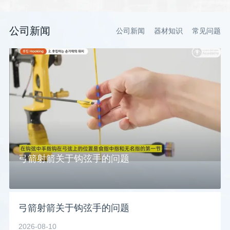
公司新闻
公司新闻
器材知识
常见问题
弓箭射箭关于钩弦手的问题
弓箭射箭关于钩弦手的问题
2026-08-10