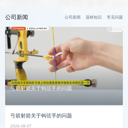
公司新闻
公司新闻
器材知识
常见问题
弓箭射箭关于钩弦手的问题
弓箭射箭关于钩弦手的问题
2026-08-07