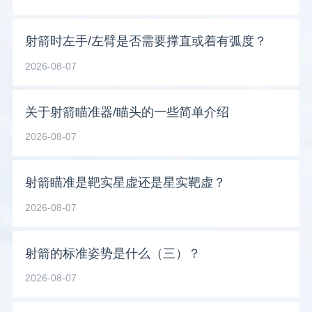
射箭时左手/左臂是否需要撑直或着有弧度？
2026-08-07
关于射箭瞄准器/瞄头的一些简单介绍
2026-08-07
射箭瞄准是靶实星虚还是星实靶虚？
2026-08-07
射箭的标准姿势是什么（三）？
2026-08-07