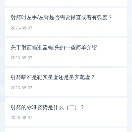
射箭时左手/左臂是否需要撑直或着有弧度？
2026-08-07
关于射箭瞄准器/瞄头的一些简单介绍
2026-08-07
射箭瞄准是靶实星虚还是星实靶虚？
2026-08-07
射箭的标准姿势是什么（三）？
2026-08-07