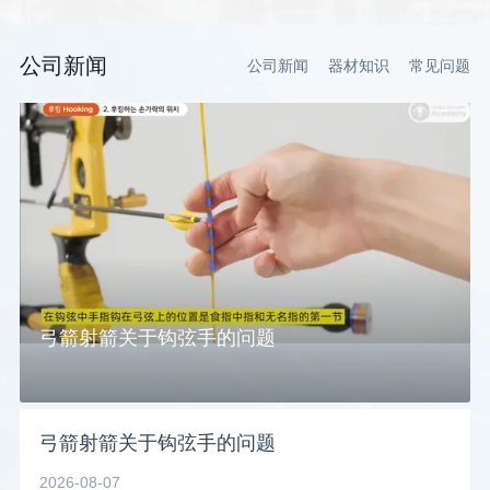
公司新闻
公司新闻
器材知识
常见问题
弓箭射箭关于钩弦手的问题
弓箭射箭关于钩弦手的问题
2026-08-07