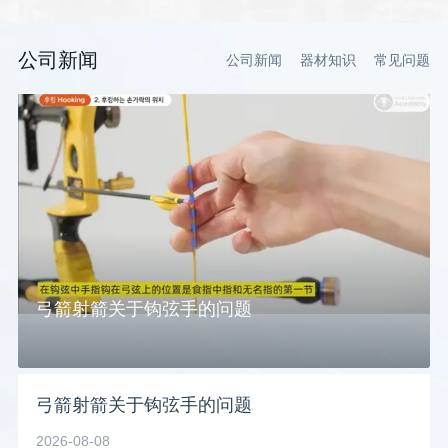
公司新闻
公司新闻
器材知识
常见问题
弓箭射箭关于钩弦手的问题
弓箭射箭关于钩弦手的问题
2026-08-08