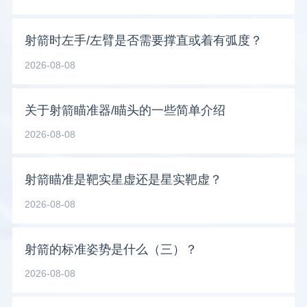
射箭时左手/左臂是否需要撑直或着有弧度？
2026-08-08
关于射箭瞄准器/瞄头的一些简单介绍
2026-08-08
射箭瞄准是靶实星虚还是星实靶虚？
2026-08-08
射箭的标准姿势是什么（三）？
2026-08-08